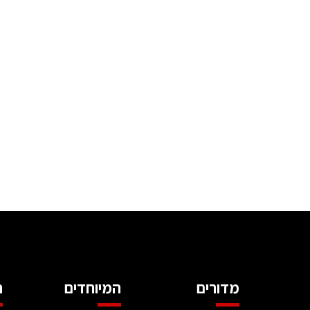
מדורים
המיוחדים
ה