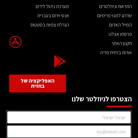
התראות וניוזלטרים
מערכת ניהול לידים
שדרוג למנוי פרימיום
אנטי וירוס בעברית
המייל האדום
הגדלת צפיות בסטטוס
פרסמו אצלנו
תקנון האתר
אודות בחזית מדיה
האפליקציה של
בחזית
הצטרפו לניוזלטר שלנו