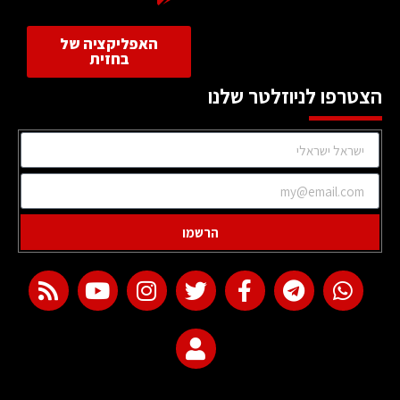
האפליקציה של
בחזית
הצטרפו לניוזלטר שלנו
הרשמו