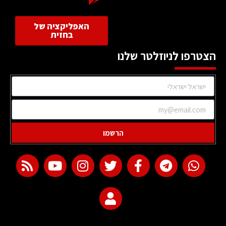
האפליקציה של
בחזית
הצטרפו לניוזלטר שלנו
הרשמו