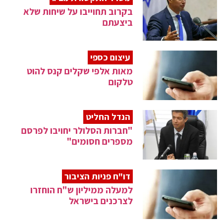
בקרוב תחוייבו על שיחות שלא
ביצעתם
עיצום כספי
מאות אלפי שקלים קנס להוט
טלקום
הנדל החליט
"חברות הסלולר יחויבו לפרסם
מספרים חסומים"
דו"ח פניות הציבור
למעלה ממיליון ש"ח הוחזרו
לצרכנים בישראל