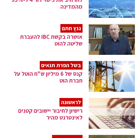
מהמדינה
גנץ חתם
אושרה בקשת IBC להעברת
שליטה להוט
בשל הפרת תנאים
קנס של 6 מיליון ש"ח הוטל על
חברת הוט
לראשונה
רישיון לחיבור יישובים קטנים
לאינטרנט מהיר