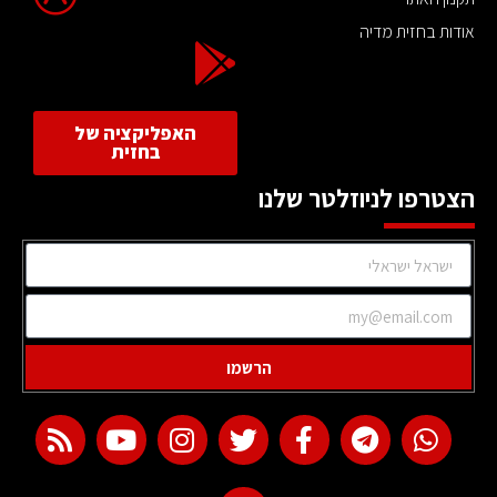
אודות בחזית מדיה
האפליקציה של
בחזית
הצטרפו לניוזלטר שלנו
הרשמו