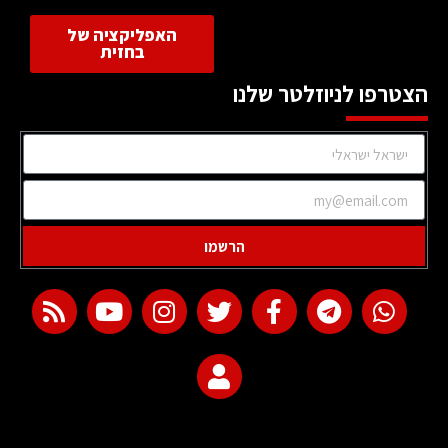
האפליקציה של
בחזית
הצטרפו לניוזלטר שלנו
הרשמו