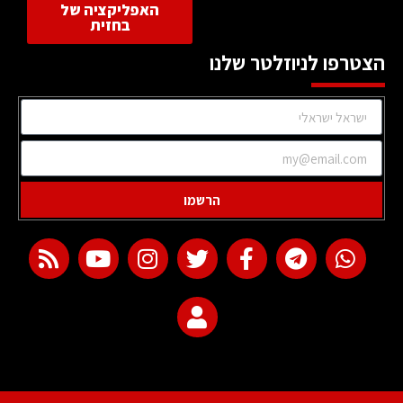
האפליקציה של
בחזית
הצטרפו לניוזלטר שלנו
הרשמו