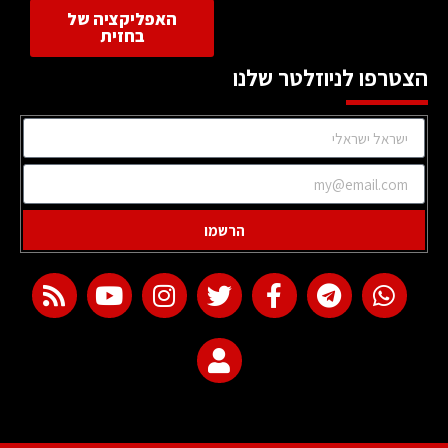
האפליקציה של
בחזית
הצטרפו לניוזלטר שלנו
הרשמו