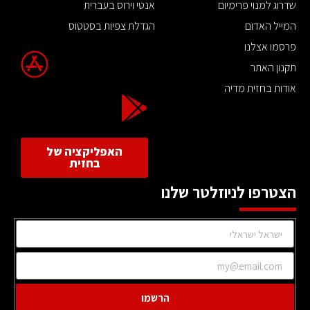
שדרוג למנוי פרימיום
אנטי וירוס בעברית
המייל האדום
הגדלת צפיות בסטטוס
פרסמו אצלנו
תקנון האתר
אודות בחזית מדיה
האפליקציה של
בחזית
הצטרפו לניוזלטר שלנו
הרשמו