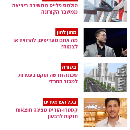
הולמס פלייס ממשיכה ביציאה
ממשבר הקורונה
מהון להון
מה אתם מעדיפים, להרוויח או
לצמוח?
בשורה
שכונה חדשה תוקם בעטרות
למגזר החרדי
בכל הפרמטרים
קסטרו-הודיס מציגה תוצאות
חזקות לרבעון