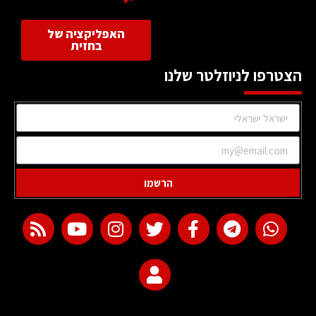
האפליקציה של
בחזית
הצטרפו לניוזלטר שלנו
הרשמו