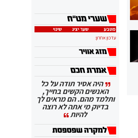
מטבע
שער יציג
שינוי
עדכון אחרון:
היה אסיר תודה על כל
האנשים הקשים בחייך,
ותלמד מהם. הם מראים לך
בדיוק מי אתה לא רוצה
להיות