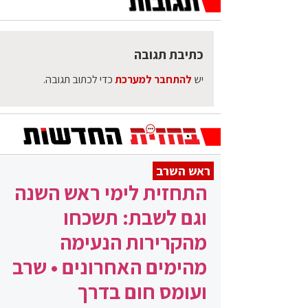
כתיבת תגובה
יש
להתחבר למערכת
כדי לכתוב תגובה.
ראש השרב
התחזית לימי ראש השנה
וגם לשבת: תשכחו
מהקרירות הנעימה
מהימים האחרונים • שרב
ועומס חום בדרך