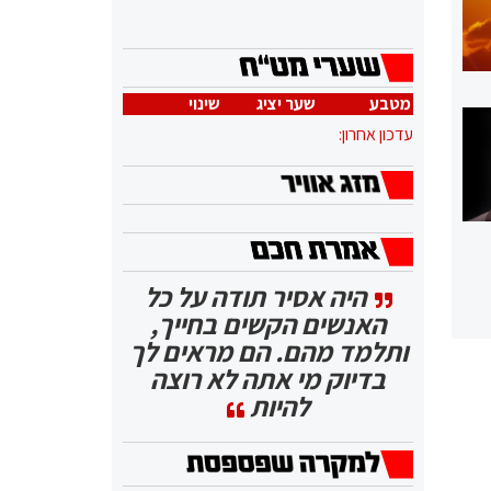
מטבע
שער יציג
שינוי
עדכון אחרון:
היה אסיר תודה על כל
האנשים הקשים בחייך,
ותלמד מהם. הם מראים לך
בדיוק מי אתה לא רוצה
להיות