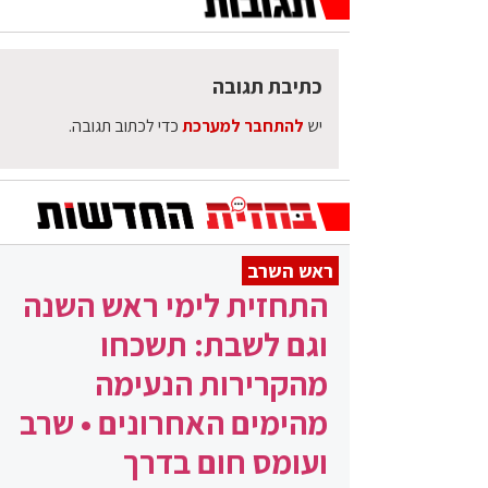
כתיבת תגובה
יש
להתחבר למערכת
כדי לכתוב תגובה.
ראש השרב
התחזית לימי ראש השנה
וגם לשבת: תשכחו
מהקרירות הנעימה
מהימים האחרונים • שרב
ועומס חום בדרך