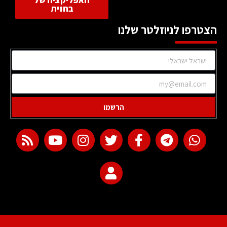
האפליקציה של
בחזית
הצטרפו לניוזלטר שלנו
הרשמו