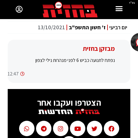
בס"ד
יום רביעי
ז' חשון התשפ"ב
13/10/2021
מבזקן בחזית
נפתח לתנועה כביש 6 לפני מנהרות נילי לצפון
12:47
הצטרפו ועקבו אחר