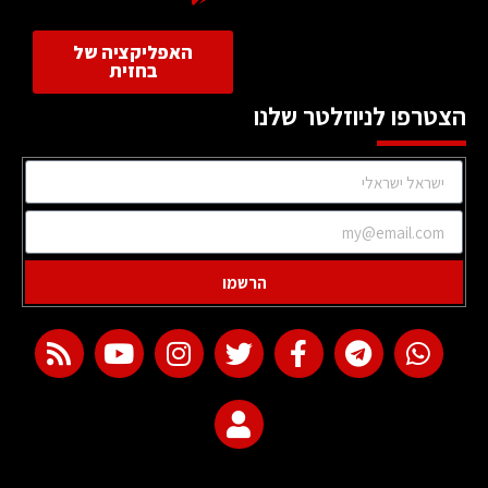
האפליקציה של
בחזית
הצטרפו לניוזלטר שלנו
הרשמו