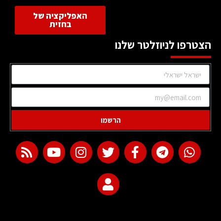
האפליקציה של
בחזית
הצטרפו לניוזלטר שלנו
הרשמו