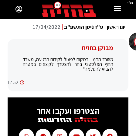
בס"ד
יום ראשון
ט"ז ניסן התשפ"ב
17/04/2022
מבזקן בחזית
משרד החוץ: "במקום לפעול לקידום הרגיעה, משרד
החוץ הפלסטיני בחר להצטרף לקיצונים במטרה
להביא להסלמה"
17:52
הצטרפו ועקבו אחר