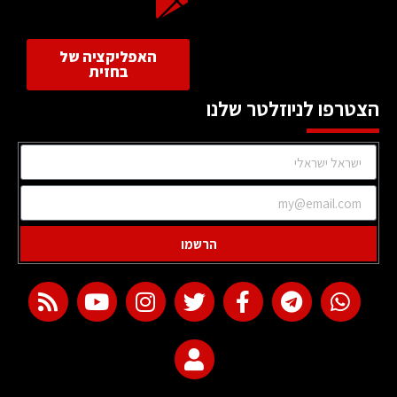
האפליקציה של
בחזית
הצטרפו לניוזלטר שלנו
הרשמו