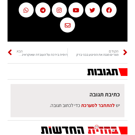
הקודם
הבא
מצרים מגנה את הפיגוע בבני ברק
רוסיה בירכה על העובדה שאוקראינה פרסמה את דרישותיה לסיום הסכסוך
כתיבת תגובה
יש
להתחבר למערכת
כדי לכתוב תגובה.