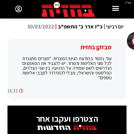
בס"ד
יום רביעי
כ"ז אדר ב' התשפ"ב
30/03/2022
מבזקן בחזית
עוד נמסר בהודעת הגינוי המצרית: "מצרים מתנגדת
לכל סוגי האלימות והטרור. יש להגביר את המאמצים
הנדרשים לשם שמירה על הרגיעה בין שני הצדדים,
הפלסטיני והישראלי, מבלי להתדרדר לסבבי אלימות
נוספים"
16:33
הצטרפו ועקבו אחר