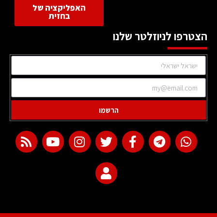
האפליקציה של
בחזית
הצטרפו לניוזלטר שלנו
הרשמו