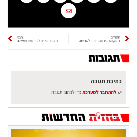
הקודם
הבא
דיסקונט וביג מצטרפים לשביתה
בן גביר מאיים לפרוש מהממשלה
כתיבת תגובה
יש
להתחבר למערכת
כדי לכתוב תגובה.