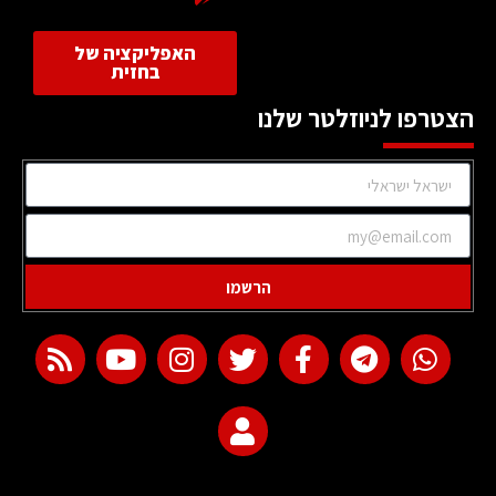
האפליקציה של
בחזית
הצטרפו לניוזלטר שלנו
הרשמו