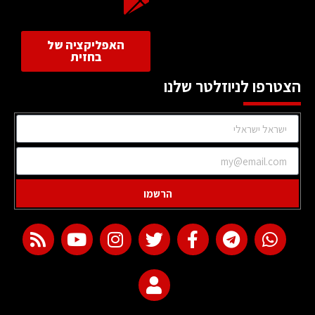
האפליקציה של
בחזית
הצטרפו לניוזלטר שלנו
הרשמו