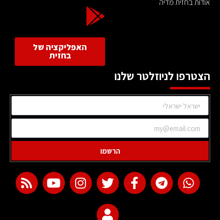
אודות בחזית מדיה
האפליקציה של
בחזית
הצטרפו לניוזלטר שלנו
הרשמו