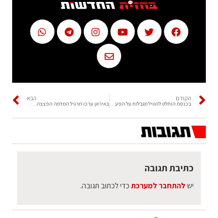
הקודם
הבא
בכנסת הוחלט להטיל מגבלות על הפעילות במשכן
באיראן ערכו תרגיל המדמה הפצצה של טילים לעבר הכור בדימונה
כתיבת תגובה
יש
להתחבר למערכת
כדי לכתוב תגובה.