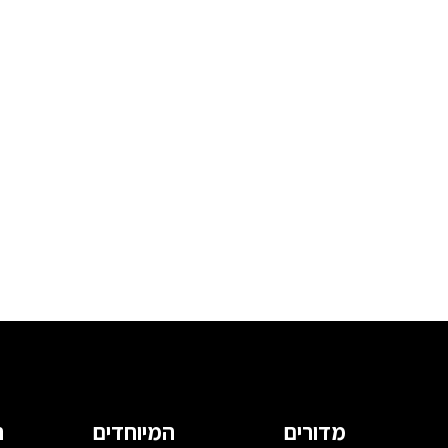
מדורים
המיוחדים
ה