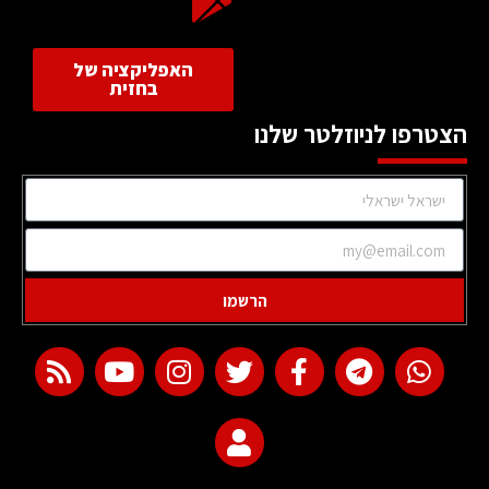
האפליקציה של
בחזית
הצטרפו לניוזלטר שלנו
הרשמו