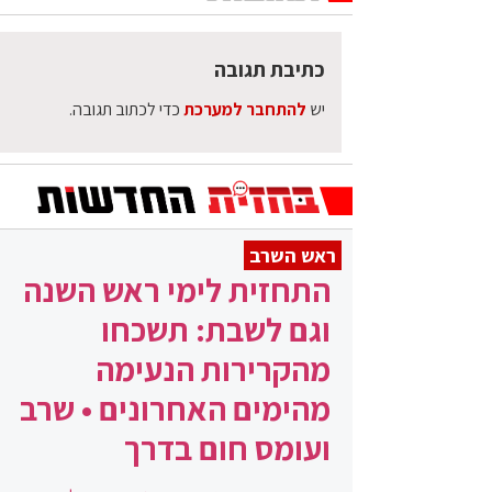
כתיבת תגובה
יש
להתחבר למערכת
כדי לכתוב תגובה.
ראש השרב
התחזית לימי ראש השנה
וגם לשבת: תשכחו
מהקרירות הנעימה
מהימים האחרונים • שרב
ועומס חום בדרך