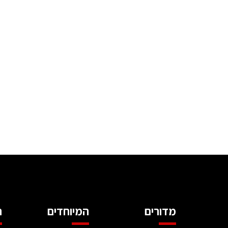
מדורים
המיוחדים
ה