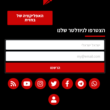
האפליקציה של
בחזית
הצטרפו לניוזלטר שלנו
הרשמו