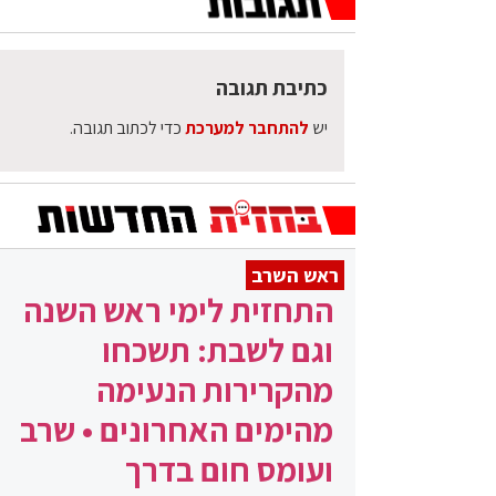
כתיבת תגובה
יש
להתחבר למערכת
כדי לכתוב תגובה.
ראש השרב
התחזית לימי ראש השנה
וגם לשבת: תשכחו
מהקרירות הנעימה
מהימים האחרונים • שרב
ועומס חום בדרך