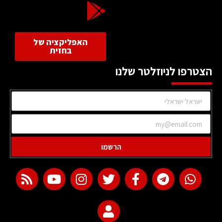
האפליקציה של
בחזית
הצטרפו לניוזלטר שלנו
הרשמו