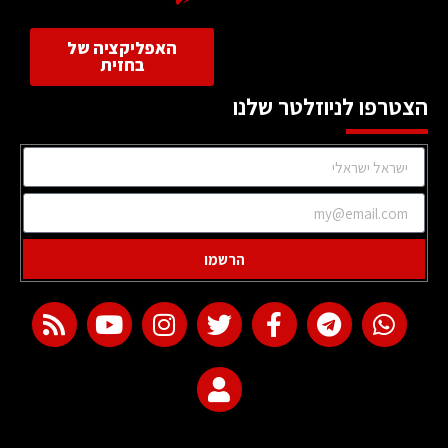
האפליקציה של
בחזית
הצטרפו לניוזלטר שלנו
הרשמו