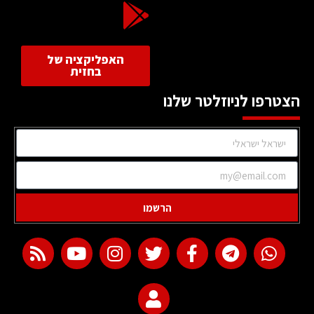
האפליקציה של
בחזית
הצטרפו לניוזלטר שלנו
הרשמו