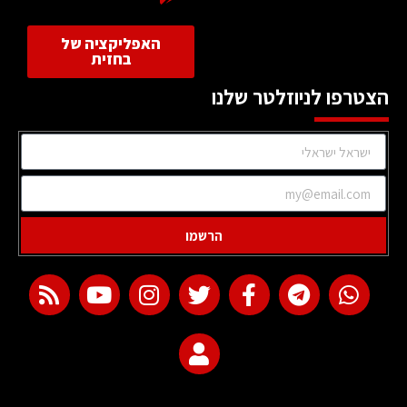
האפליקציה של
בחזית
הצטרפו לניוזלטר שלנו
הרשמו