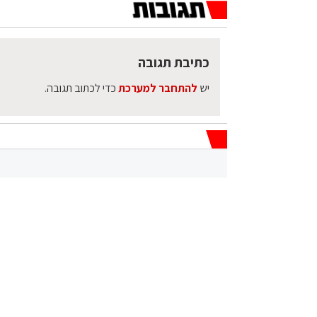
כתיבת תגובה
יש
להתחבר למערכת
כדי לכתוב תגובה.