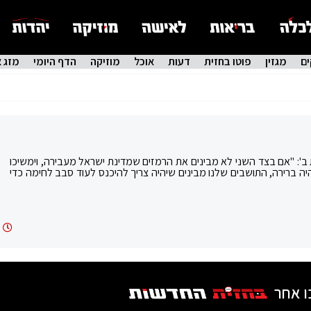
ם
מגזין
פוטו בחזית
דעות
אוכל
מוזיקה
הדף היומי
מזג א
 ב': "אם בצד השני לא מבינים את הרמזים שמדינת ישראל מעבירה, וימשיכו
היה ברירה, התושבים שלנו מבינים שיהיה צריך להיכנס לעוד סבב לחימה כדי
ו אחר