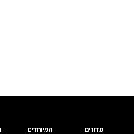
מדורים
המיוחדים
ה