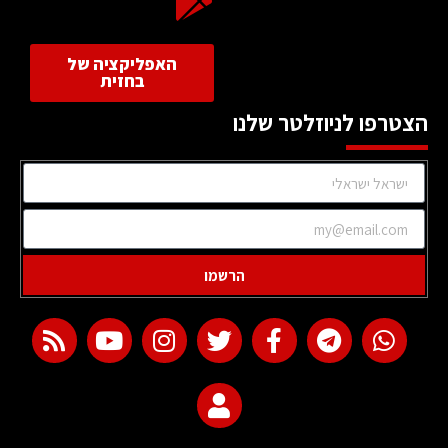
האפליקציה של
בחזית
הצטרפו לניוזלטר שלנו
הרשמו