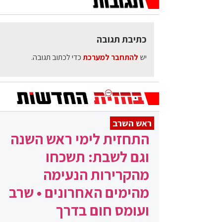
כתיבת תגובה
יש
להתחבר למערכת
כדי לכתוב תגובה.
ראש השרב
התחזית לימי ראש השנה
וגם לשבת: תשכחו
מהקרירות הנעימה
מהימים האחרונים • שרב
ועומס חום בדרך