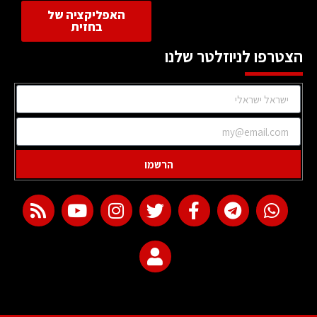
האפליקציה של
בחזית
הצטרפו לניוזלטר שלנו
הרשמו