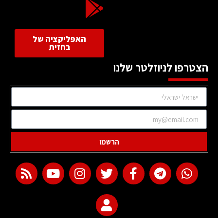
האפליקציה של
בחזית
הצטרפו לניוזלטר שלנו
הרשמו