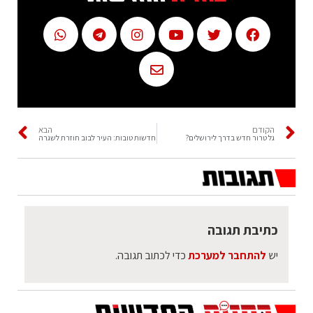
הקודם
הבא
גל טרור חדש בדרך לירושלים?
חדשות טובות: העיר לבוב חוזרת לשגרה
כתיבת תגובה
יש
להתחבר למערכת
כדי לכתוב תגובה.