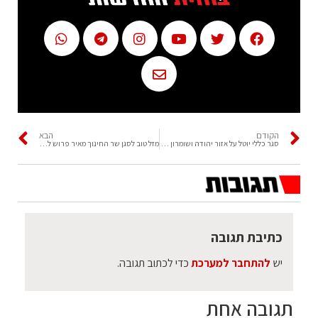
הקודם
הבא
סגר כללי יוטל על אזור יהודה ושומרון ביום הבחירות
מזל טוב לסגן שר החינוך מאיר פרוש לרגל הולדת נכדו
כתיבת תגובה
יש
להתחבר למערכת
כדי לכתוב תגובה.
תגובה אחת