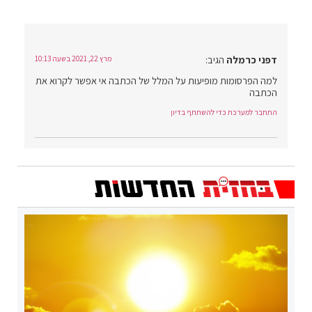
דפני כרמלה
הגיב:
מרץ 22, 2021 בשעה 10:13
למה הפרסומות מופיעות על המלל של הכתבה אי אפשר לקרוא את
הכתבה
התחבר למערכת כדי להשתתף בדיון