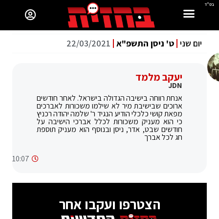
בס"ד
יום שני
ט' ניסן התשפ"א
22/03/2021
יעקב מלמד
JDN
אנחת רווחה בישיבה הגדולה בישראל. לאחר חודשים
ארוכים שבישיבת מיר לא שילמו משכורות לאברכים
מפאת קושי כלכלי הודיע הנגיד ר' שלמה יהודה רכניץ
כי הוא מעניק משכורות לכלל אברכי הישיבה על
חודשים שבט, אדר, ניסן ובנוסף הוא מעניק תוספת
חג לכל אברך
10:07
הצטרפו ועקבו אחר