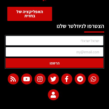
האפליקציה של
בחזית
הצטרפו לניוזלטר שלנו
הרשמו