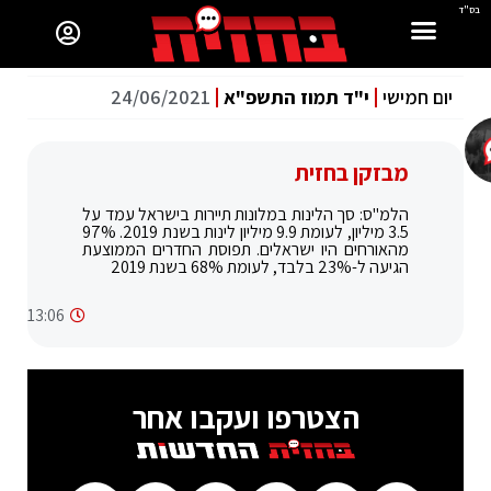
בס"ד
יום חמישי
י"ד תמוז התשפ"א
24/06/2021
מבזקן בחזית
הלמ"ס: סך הלינות במלונות תיירות בישראל עמד על
3.5 מיליון, לעומת 9.9 מיליון לינות בשנת 2019. 97%
מהאורחים היו ישראלים. תפוסת החדרים הממוצעת
הגיעה ל-23% בלבד, לעומת 68% בשנת 2019
13:06
הצטרפו ועקבו אחר