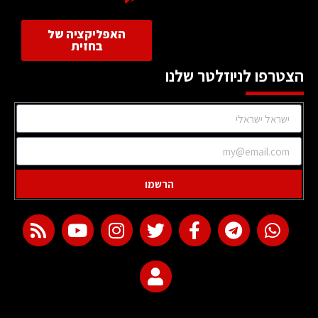
האפליקציה של
בחזית
הצטרפו לניוזלטר שלנו
הרשמו