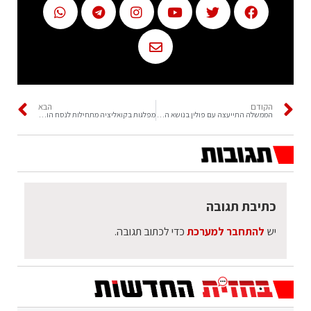
הקודם
הבא
הממשלה התייעצה עם פולין בנושא הרפורמה
מפלגות בקואליציה מתחילות לנסח הודעת עצירה
כתיבת תגובה
יש
להתחבר למערכת
כדי לכתוב תגובה.