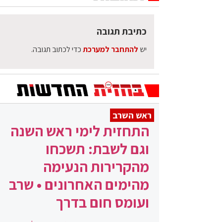
כתיבת תגובה
יש
להתחבר למערכת
כדי לכתוב תגובה.
ראש השרב
התחזית לימי ראש השנה
וגם לשבת: תשכחו
מהקרירות הנעימה
מהימים האחרונים • שרב
ועומס חום בדרך