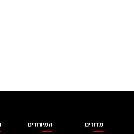
מדורים
המיוחדים
ה