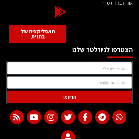
אודות בחזית מדיה
האפליקציה של
בחזית
הצטרפו לניוזלטר שלנו
הרשמו