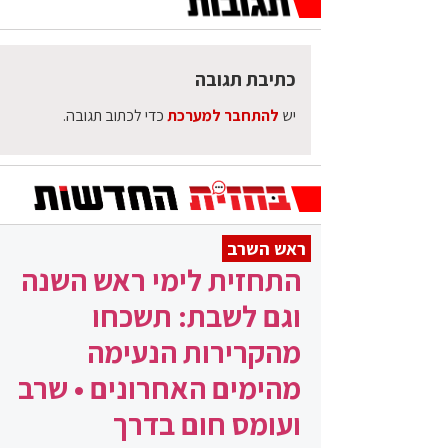
כתיבת תגובה
יש
להתחבר למערכת
כדי לכתוב תגובה.
ראש השרב
התחזית לימי ראש השנה
וגם לשבת: תשכחו
מהקרירות הנעימה
מהימים האחרונים • שרב
ועומס חום בדרך