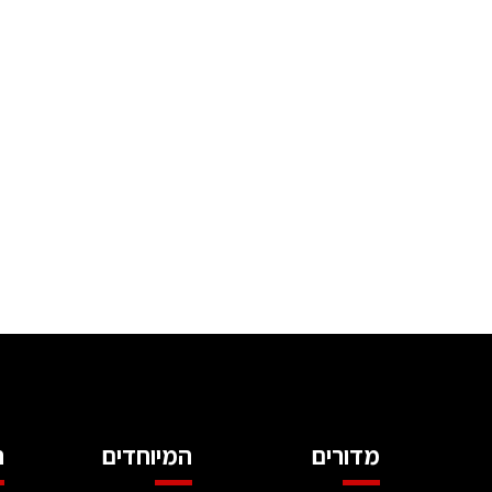
מדורים
המיוחדים
ה