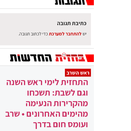
כתיבת תגובה
יש
להתחבר למערכת
כדי לכתוב תגובה.
ראש השרב
התחזית לימי ראש השנה
וגם לשבת: תשכחו
מהקרירות הנעימה
מהימים האחרונים • שרב
ועומס חום בדרך