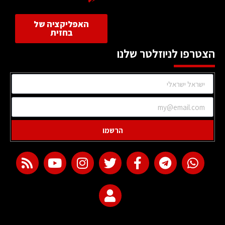
האפליקציה של
בחזית
הצטרפו לניוזלטר שלנו
הרשמו