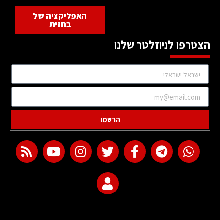
האפליקציה של
בחזית
הצטרפו לניוזלטר שלנו
הרשמו