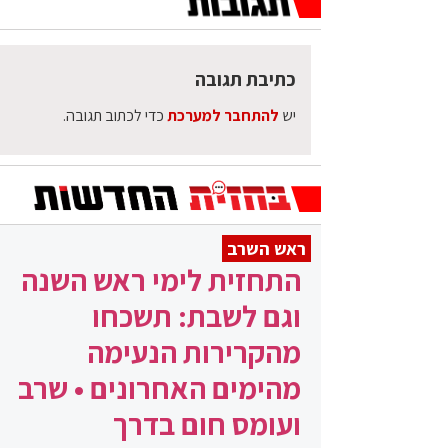
כתיבת תגובה
יש
להתחבר למערכת
כדי לכתוב תגובה.
ראש השרב
התחזית לימי ראש השנה
וגם לשבת: תשכחו
מהקרירות הנעימה
מהימים האחרונים • שרב
ועומס חום בדרך