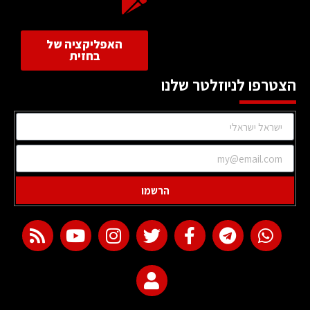
האפליקציה של
בחזית
הצטרפו לניוזלטר שלנו
הרשמו