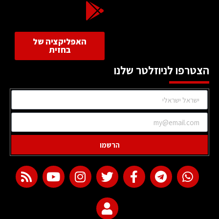
האפליקציה של
בחזית
הצטרפו לניוזלטר שלנו
הרשמו