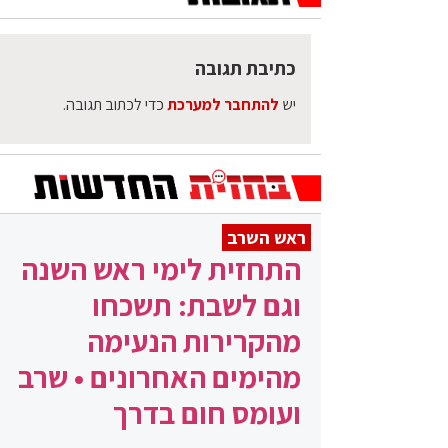
כתיבת תגובה
יש
להתחבר למערכת
כדי לכתוב תגובה.
ראש השרב
התחזית לימי ראש השנה
וגם לשבת: תשכחו
מהקרירות הנעימה
מהימים האחרונים • שרב
ועומס חום בדרך