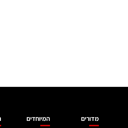
מדורים
המיוחדים
ה