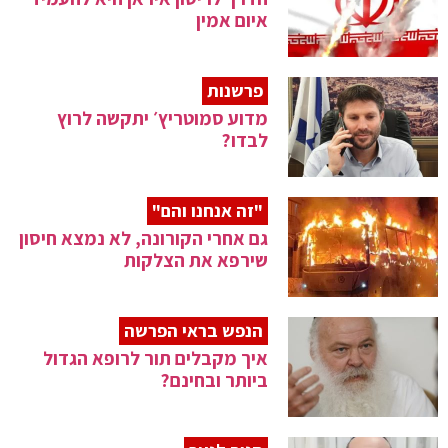
איום אמין
פרשנות
מדוע סמוטריץ׳ יתקשה לרוץ
לבדו?
"זה אנחנו והם"
גם אחרי הקורונה, לא נמצא חיסון
שירפא את הצלקות
הנפש בראי הפרשה
איך מקבלים תור לרופא הגדול
ביותר ובחינם?